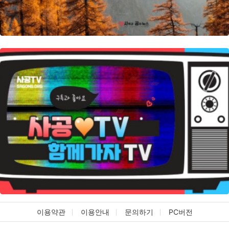
이용약관
이용안내
문의하기
PC버전