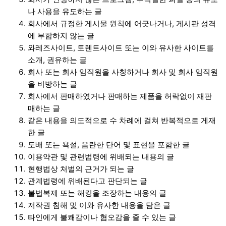
나 사용을 유도하는 글
회사에서 규정한 게시물 원칙에 어긋나거나, 게시판 성격
에 부합하지 않는 글
와레즈사이트, 토렌트사이트 또는 이와 유사한 사이트를
소개, 권유하는 글
회사 또는 회사 임직원을 사칭하거나 회사 및 회사 임직원
을 비방하는 글
회사에서 판매하였거나 판매하는 제품을 허락없이 재판
매하는 글
같은 내용을 의도적으로 수 차례에 걸쳐 반복적으로 게재
한 글
도배 또는 욕설, 음란한 단어 및 표현을 포함한 글
이용약관 및 관련법령에 위배되는 내용의 글
현행법상 처벌의 근거가 되는 글
관계법령에 위배된다고 판단되는 글
불법복제 또는 해킹을 조장하는 내용의 글
저작권 침해 및 이와 유사한 내용을 담은 글
타인에게 불쾌감이나 혐오감을 줄 수 있는 글