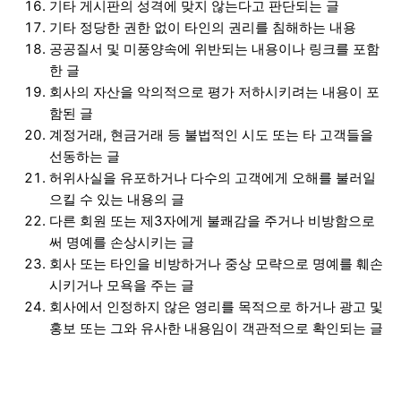
기타 게시판의 성격에 맞지 않는다고 판단되는 글
기타 정당한 권한 없이 타인의 권리를 침해하는 내용
공공질서 및 미풍양속에 위반되는 내용이나 링크를 포함
한 글
회사의 자산을 악의적으로 평가 저하시키려는 내용이 포
함된 글
계정거래, 현금거래 등 불법적인 시도 또는 타 고객들을
선동하는 글
허위사실을 유포하거나 다수의 고객에게 오해를 불러일
으킬 수 있는 내용의 글
다른 회원 또는 제3자에게 불쾌감을 주거나 비방함으로
써 명예를 손상시키는 글
회사 또는 타인을 비방하거나 중상 모략으로 명예를 훼손
시키거나 모욕을 주는 글
회사에서 인정하지 않은 영리를 목적으로 하거나 광고 및
홍보 또는 그와 유사한 내용임이 객관적으로 확인되는 글