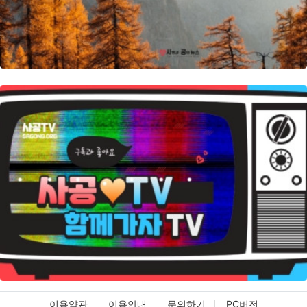
이용약관
이용안내
문의하기
PC버전